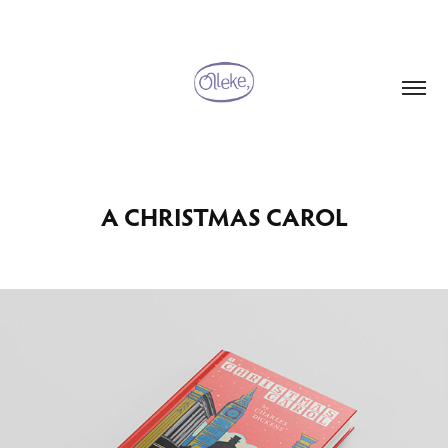
A CHRISTMAS CAROL